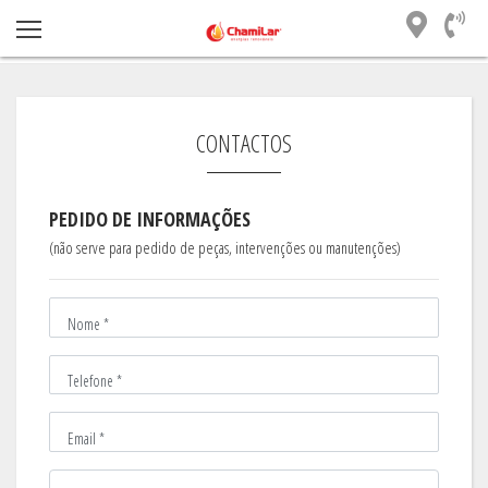
INÍCIO
CONTACTOS
CONTACTOS
PEDIDO DE INFORMAÇÕES
(não serve para pedido de peças, intervenções ou manutenções)
Nome *
Telefone *
Email *